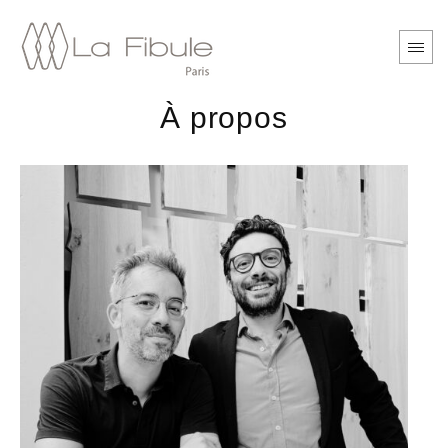
À propos