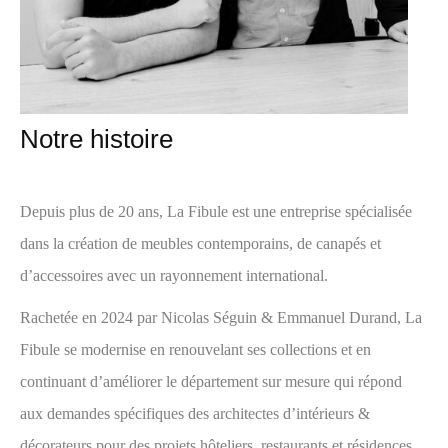
Notre histoire
Depuis plus de 20 ans, La Fibule est une entreprise spécialisée
dans la création de meubles contemporains, de canapés et
d’accessoires avec un rayonnement international.
Rachetée en 2024 par Nicolas Séguin & Emmanuel Durand, La
Fibule se modernise en renouvelant ses collections et en
continuant d’améliorer le département sur mesure qui répond
aux demandes spécifiques des architectes d’intérieurs &
décorateurs pour des projets hôteliers, restaurants et résidences