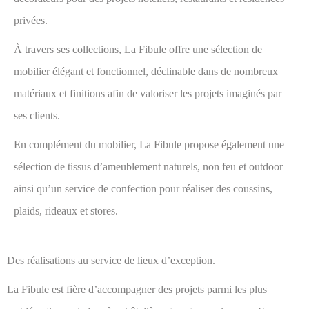
privées.
À travers ses collections, La Fibule offre une sélection de
mobilier élégant et fonctionnel, déclinable dans de nombreux
matériaux et finitions afin de valoriser les projets imaginés par
ses clients.
En complément du mobilier, La Fibule propose également une
sélection de tissus d’ameublement naturels, non feu et outdoor
ainsi qu’un service de confection pour réaliser des coussins,
plaids, rideaux et stores.
Des réalisations au service de lieux d’exception.
La Fibule est fière d’accompagner des projets parmi les plus