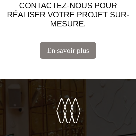
CONTACTEZ-NOUS POUR
RÉALISER VOTRE PROJET SUR-
MESURE.
En savoir plus