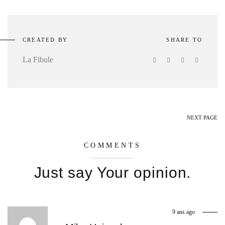
CREATED BY
SHARE TO
La Fibule
NEXT PAGE
COMMENTS
Just say Your opinion.
9 ans ago