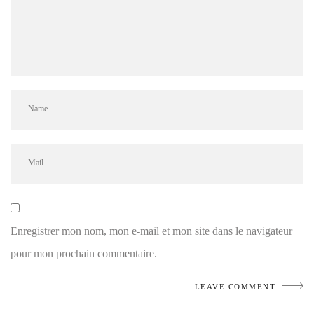
Enregistrer mon nom, mon e-mail et mon site dans le navigateur
pour mon prochain commentaire.