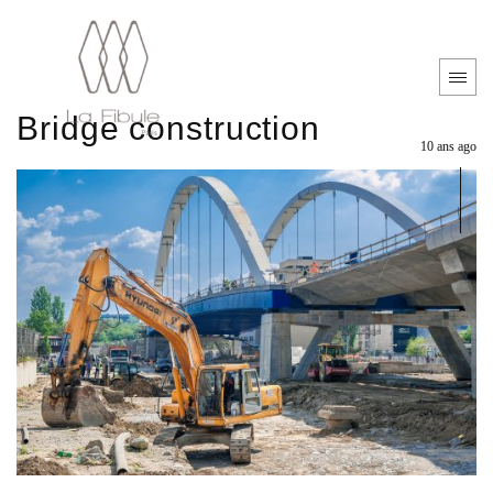
Bridge construction
10 ans ago