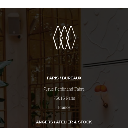
PARIS / BUREAUX
7, rue Ferdinand Fabre
75015 Paris
France
ANGERS / ATELIER & STOCK