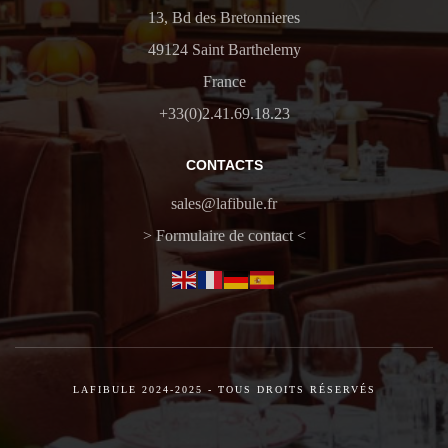
13, Bd des Bretonnieres
49124 Saint Barthelemy
France
+33(0)2.41.69.18.23
CONTACTS
sales@lafibule.fr
> Formulaire de contact <
LAFIBULE 2024-2025 - TOUS DROITS RÉSERVÉS