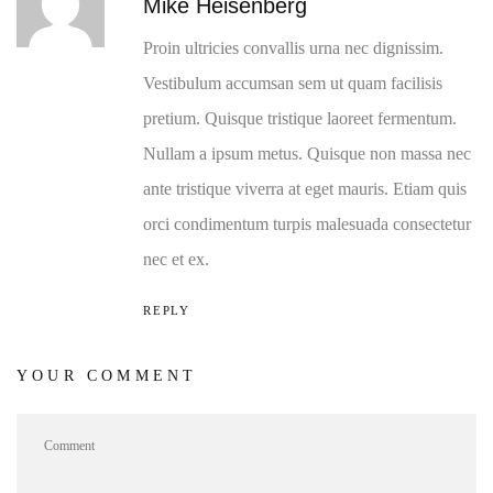
Mike Heisenberg
Proin ultricies convallis urna nec dignissim.
Vestibulum accumsan sem ut quam facilisis
pretium. Quisque tristique laoreet fermentum.
Nullam a ipsum metus. Quisque non massa nec
ante tristique viverra at eget mauris. Etiam quis
orci condimentum turpis malesuada consectetur
nec et ex.
REPLY
YOUR COMMENT