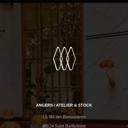
ANGERS / ATELIER & STOCK
13, Bd des Bretonnieres
49124 Saint Barthelemy